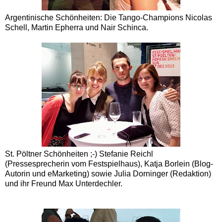
Argentinische Schönheiten: Die Tango-Champions Nicolas
Schell, Martin Epherra und Nair Schinca.
St. Pöltner Schönheiten ;-) Stefanie Reichl
(Pressesprecherin vom Festspielhaus), Katja Borlein (Blog-
Autorin und eMarketing) sowie Julia Dorninger (Redaktion)
und ihr Freund Max Unterdechler.