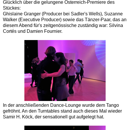
Glücklich über die gelungene Österreich-Premiere des
Stückes:
Ghislaine Granger
(Producer bei Sadler's Wells), Suzanne
Walker (Executive Producer) sowie das Tänzer-Paar, das an
diesem Abend für's zeitgenössische zuständig war: Silvina
Cortés und Damien Fournier.
In der anschließenden Dance-Lounge wurde dem Tango
gefröhnt. An den Turntables stand auch dieses Mal wieder
Samir H. Köck, der sensationell gut aufgelegt hat.