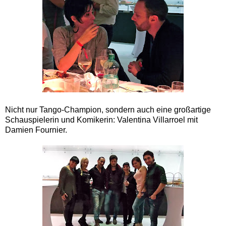
Nicht nur Tango-Champion, sondern auch eine großartige
Schauspielerin und Komikerin: Valentina Villarroel mit
Damien Fournier.