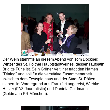
Der Wein stammte an diesem Abend von Tom Dockner,
Winzer des St. Pöltner Hauptstadtweines, dessenTaufpatin
Brigitte Fürle ist. Sein Grüner Veltliner trägt den Namen
"Dialog" und soll für die verstärkte Zusammenarbeit
zwischen dem Festspielhaus und der Stadt St. Pölten
stehen. Im Vordergrund aus Frankfurt angereist, Wiebke
Hüster (FAZ-Journalistin) und Daniela Goldmann
(Goldmann PR München).