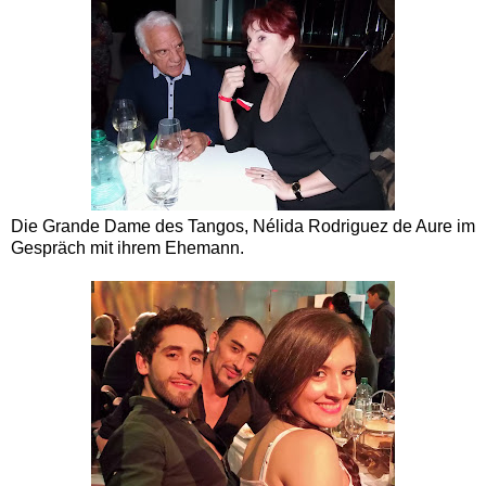
Die Grande Dame des Tangos, Nélida Rodriguez de Aure im
Gespräch mit ihrem Ehemann.