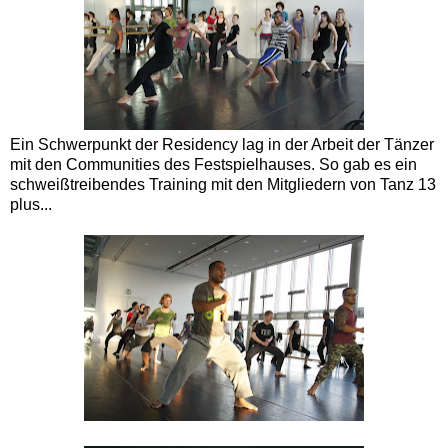
Ein Schwerpunkt der Residency lag in der Arbeit der Tänzer
mit den Communities des Festspielhauses. So gab es ein
schweißtreibendes Training mit den Mitgliedern von Tanz 13
plus...