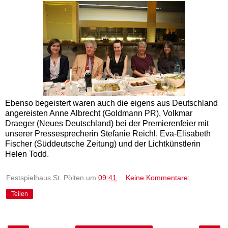
Ebenso begeistert waren auch die eigens aus Deutschland
angereisten Anne Albrecht (Goldmann PR), Volkmar
Draeger (Neues Deutschland) bei der Premierenfeier mit
unserer Pressesprecherin Stefanie Reichl, Eva-Elisabeth
Fischer (Süddeutsche Zeitung) und der Lichtkünstlerin
Helen Todd.
Festspielhaus St. Pölten
um
09:41
Keine Kommentare:
Teilen