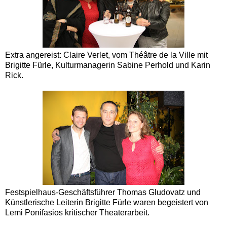
Extra angereist: Claire Verlet, vom Théâtre de la Ville mit
Brigitte Fürle, Kulturmanagerin Sabine Perhold und Karin
Rick.
Festspielhaus-Geschäftsführer Thomas Gludovatz und
Künstlerische Leiterin Brigitte Fürle waren begeistert von
Lemi Ponifasios kritischer Theaterarbeit.