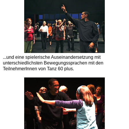
...und eine spielerische Auseinandersetzung mit
unterschiedlichsten Bewegungssprachen mit den
TeilnehmerInnen von Tanz 60 plus.