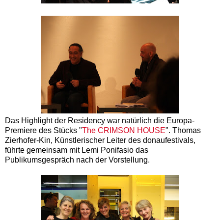
Das Highlight der Residency war natürlich die Europa-
Premiere des Stücks "
The CRIMSON HOUSE
". Thomas
Zierhofer-Kin, Künstlerischer Leiter des donaufestivals,
führte gemeinsam mit Lemi Ponifasio das
Publikumsgespräch nach der Vorstellung.